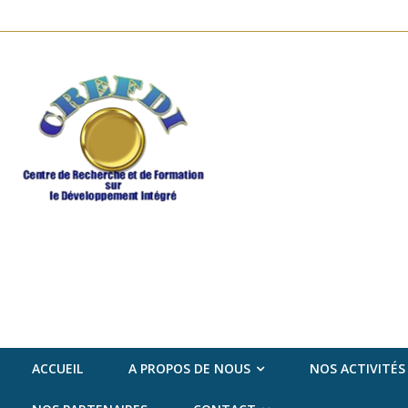
ACCUEIL
A PROPOS DE NOUS
NOS ACTIVITÉS