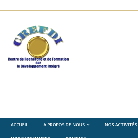
ACCUEIL
A PROPOS DE NOUS
NOS ACTIVITÉS