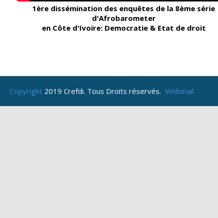
1ère dissémination des enquêtes de la 8ème série
d'Afrobarometer
en Côte d'Ivoire: Democratie & Etat de droit
Copyright
2019 Crefdi. Tous Droits réservés.
Webmail