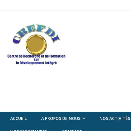
ACCUEIL
A PROPOS DE NOUS
NOS ACTIVITÉS