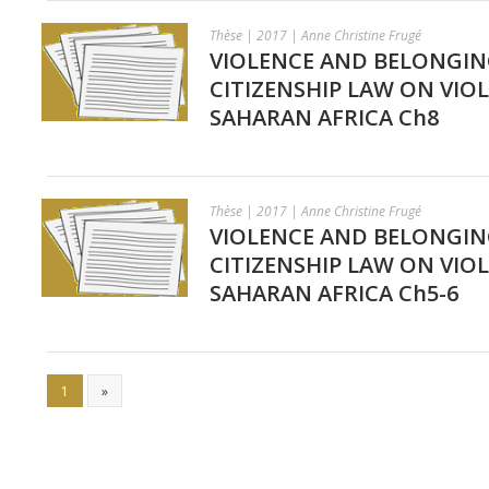
Thèse | 2017 | Anne Christine Frugé
VIOLENCE AND BELONGIN
CITIZENSHIP LAW ON VIOL
SAHARAN AFRICA Ch8
Thèse | 2017 | Anne Christine Frugé
VIOLENCE AND BELONGIN
CITIZENSHIP LAW ON VIOL
SAHARAN AFRICA Ch5-6
1
»