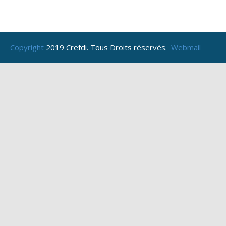
Copyright
2019 Crefdi. Tous Droits réservés.
Webmail