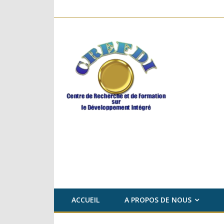
ACCUEIL
A PROPOS DE NOUS