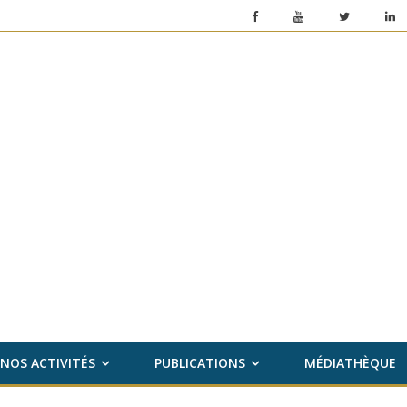
NOS ACTIVITÉS
PUBLICATIONS
MÉDIATHÈQUE