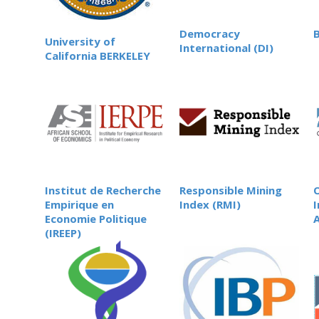
Democracy
University of
International (DI)
California BERKELEY
Institut de Recherche
Responsible Mining
Empirique en
Index (RMI)
I
Economie Politique
(IREEP)