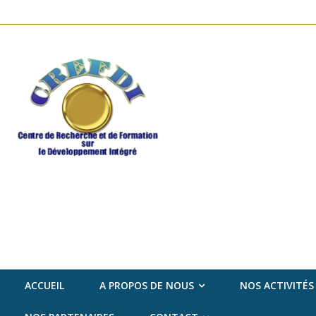
ACCUEIL
A PROPOS DE NOUS
NOS ACTIVITÉS